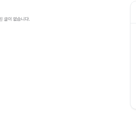
된 글이 없습니다.