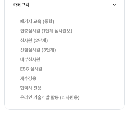
카테고리
패키지 교육 (통합)
인증심사원 (1단계 심사원보)
심사원 (2단계)
선임심사원 (3단계)
내부심사원
ESG 심사원
재수강용
협약사 전용
온라인 기술개발 활동 (심사원용)