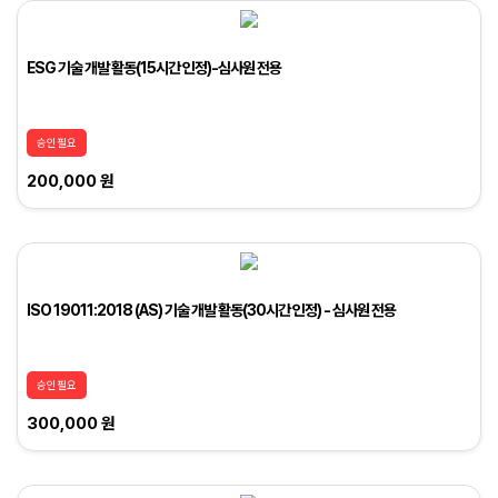
ESG 기술 개발 활동(15시간 인정)-심사원 전용
승인필요
200,000 원
ISO 19011:2018 (AS) 기술 개발 활동(30시간 인정) - 심사원 전용
승인필요
300,000 원