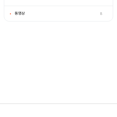
8
동영상