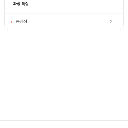
과정 특징
2
동영상