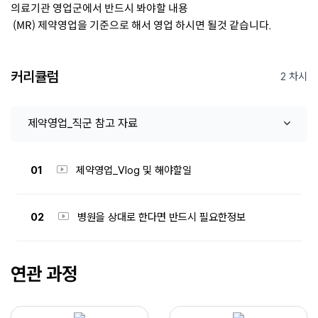
의료기관 영업군에서 반드시 봐야할 내용
(MR) 제약영업을 기준으로 해서 영업 하시면 될것 같습니다.
커리큘럼
2 차시
제약영업_직군 참고 자료
01
제약영업_Vlog 및 해야할일
02
병원을 상대로 한다면 반드시 필요한정보
연관 과정