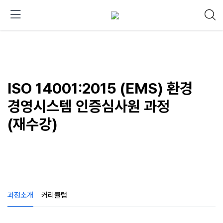
ISO 14001:2015 (EMS) 환경
경영시스템 인증심사원 과정
(재수강)
과정소개
커리큘럼