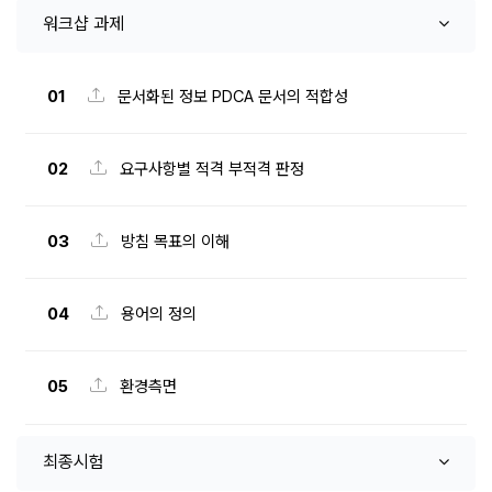
워크샵 과제
01
문서화된 정보 PDCA 문서의 적합성
02
요구사항별 적격 부적격 판정
03
방침 목표의 이해
04
용어의 정의
05
환경측면
최종시험