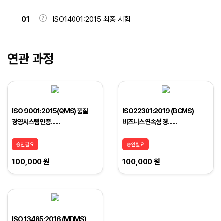
01
ISO14001:2015 최종 시험
연관 과정
ISO 9001:2015(QMS) 품질
ISO22301:2019 (BCMS)
경영시스템 인증......
비즈니스 연속성 경......
승인필요
승인필요
100,000 원
100,000 원
ISO 13485:2016 (MDMS)