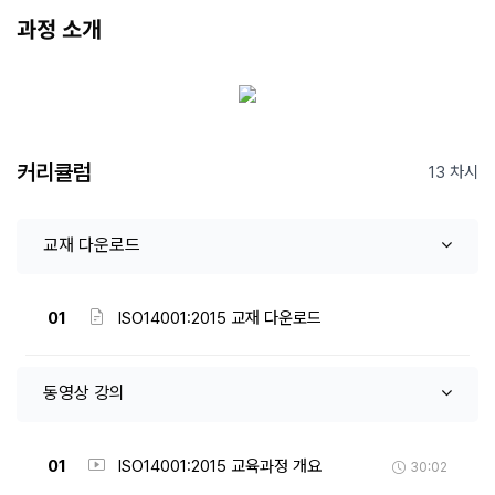
과정 소개
커리큘럼
13 차시
교재 다운로드
01
ISO14001:2015 교재 다운로드
동영상 강의
01
ISO14001:2015 교육과정 개요
30:02