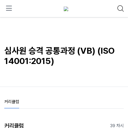
심사원 승격 공통과정 (VB) (ISO
14001:2015)
커리큘럼
커리큘럼
39 차시