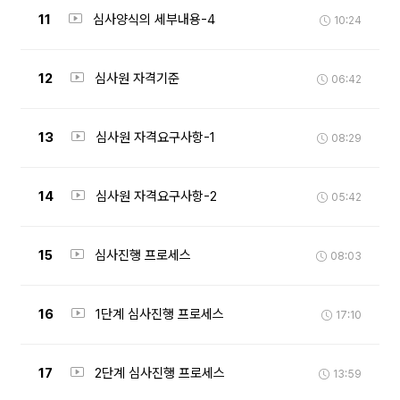
11
심사양식의 세부내용-4
10:24
12
심사원 자격기준
06:42
13
심사원 자격요구사항-1
08:29
14
심사원 자격요구사항-2
05:42
15
심사진행 프로세스
08:03
16
1단계 심사진행 프로세스
17:10
17
2단계 심사진행 프로세스
13:59