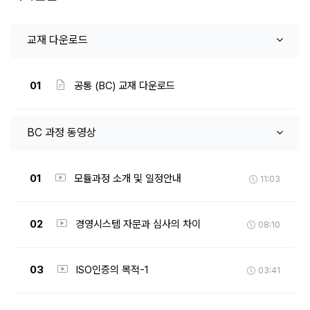
교재 다운로드
01
공통 (BC) 교재 다운로드
BC 과정 동영상
01
모듈과정 소개 및 일정안내
11:03
02
경영시스템 자문과 심사의 차이
08:10
03
ISO인증의 목적-1
03:41