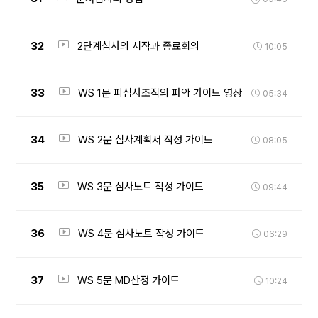
32
2단계심사의 시작과 종료회의
10:05
33
WS 1문 피심사조직의 파악 가이드 영상
05:34
34
WS 2문 심사계획서 작성 가이드
08:05
35
WS 3문 심사노트 작성 가이드
09:44
36
WS 4문 심사노트 작성 가이드
06:29
37
WS 5문 MD산정 가이드
10:24