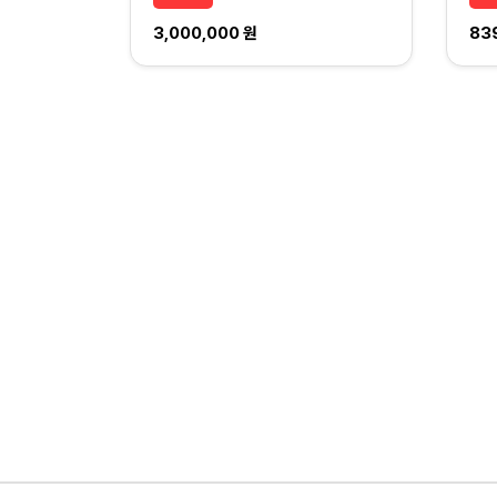
3,000,000 원
83