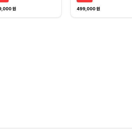
9,000 원
499,000 원