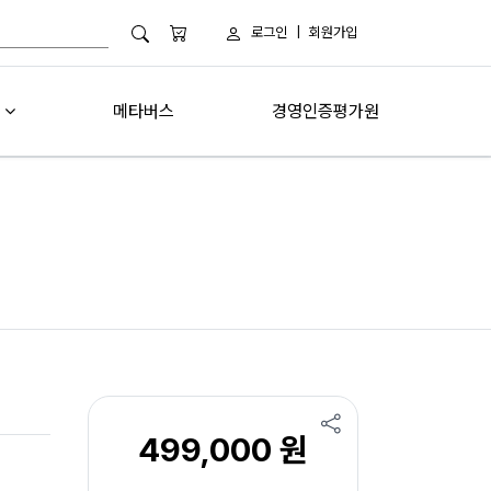
로그인
|
회원가입
메타버스
경영인증평가원
499,000 원