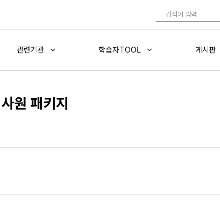
관련기관
학습자TOOL
게시판
심사원 패키지