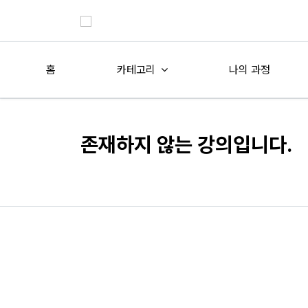
홈
카테고리
나의 과정
존재하지 않는 강의입니다.