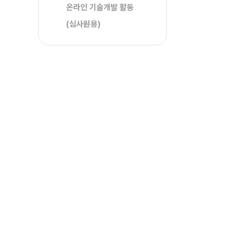
온라인 기술개발 활동
(심사원용)