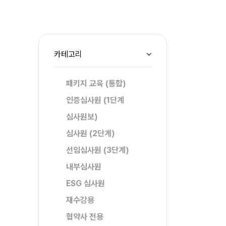
카테고리
패키지 교육 (통합)
인증심사원 (1단계
심사원보)
심사원 (2단계)
선임심사원 (3단계)
내부심사원
ESG 심사원
재수강용
협약사 전용