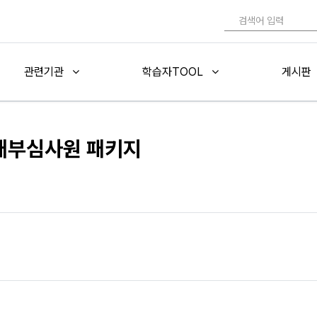
관련기관
학습자TOOL
게시판
 내부심사원 패키지