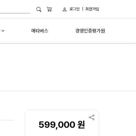
로그인
|
회원가입
메타버스
경영인증평가원
599,000 원