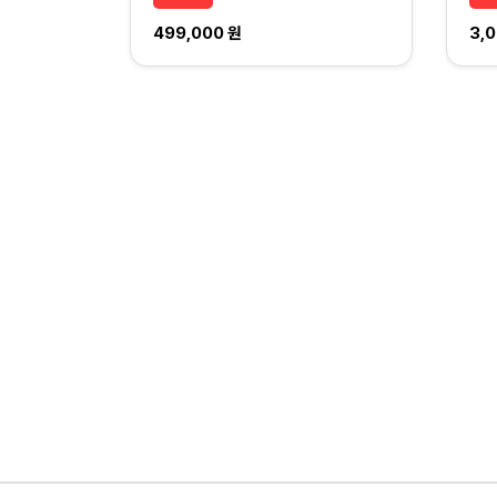
499,000 원
3,