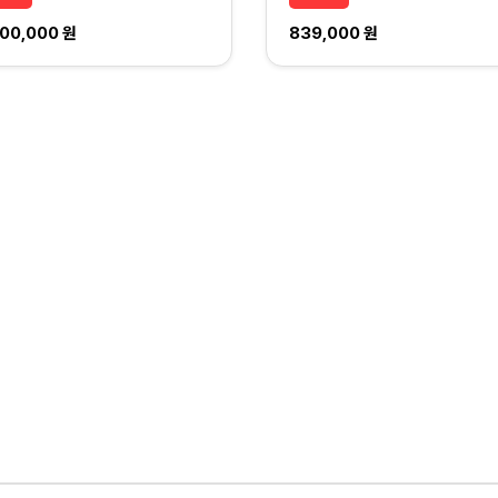
000,000 원
839,000 원